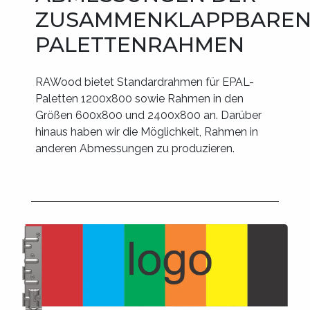
ZUSAMMENKLAPPBARE
PALETTENRAHMEN
RAWood bietet Standardrahmen für EPAL-
Paletten 1200x800 sowie Rahmen in den
Größen 600x800 und 2400x800 an. Darüber
hinaus haben wir die Möglichkeit, Rahmen in
anderen Abmessungen zu produzieren.