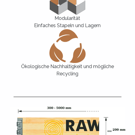
Modularität
Einfaches Stapeln und Lagern
Ökologische Nachhaltigkeit und mögliche
Recycling