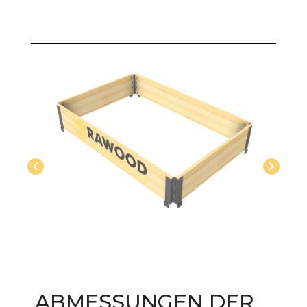
ABMESSUNGEN DER