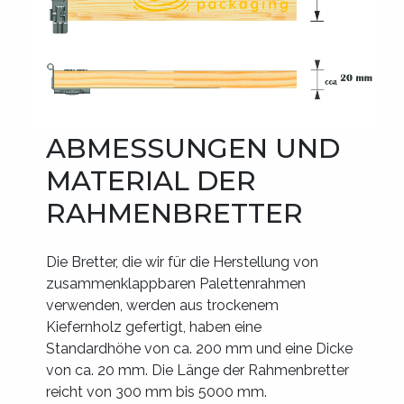
ABMESSUNGEN UND
MATERIAL DER
RAHMENBRETTER
Die Bretter, die wir für die Herstellung von
zusammenklappbaren Palettenrahmen
verwenden, werden aus trockenem
Kiefernholz gefertigt, haben eine
Standardhöhe von ca. 200 mm und eine Dicke
von ca. 20 mm. Die Länge der Rahmenbretter
reicht von 300 mm bis 5000 mm.